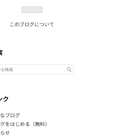
このブログについて
索
ンク
なブログ
グをはじめる（無料）
らせ