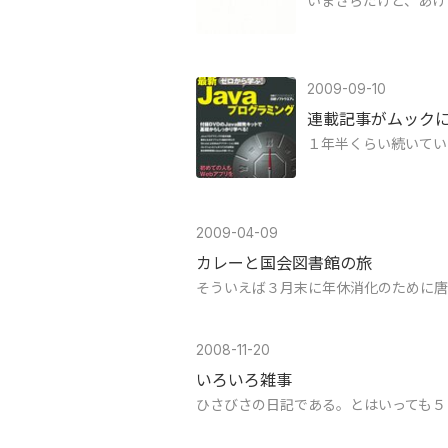
いまさらだけど、あけ
2009-09-10
連載記事がムック
１年半くらい続いてい
2009-04-09
カレーと国会図書館の旅
そういえば３月末に年休消化のために唐
2008-11-20
いろいろ雑事
ひさびさの日記である。とはいっても５