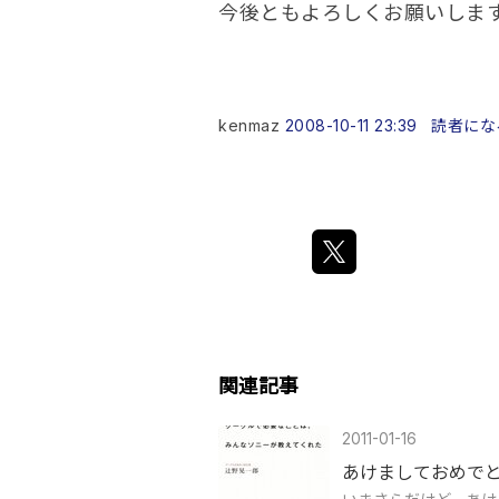
今後ともよろしくお願いしますm(
kenmaz
2008-10-11 23:39
読者にな
関連記事
2011-01-16
あけましておめで