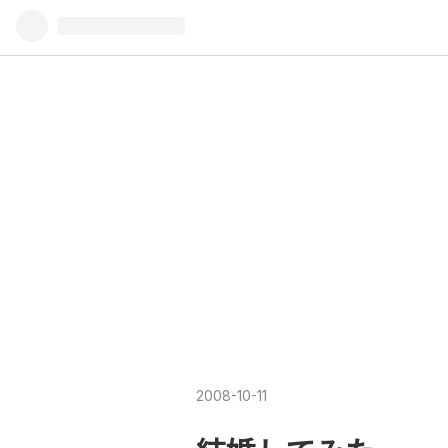
2008
-
10
-
11